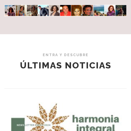
ENTRA Y DESCUBRE
ÚLTIMAS NOTICIAS