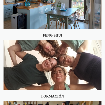
FENG SHUI
FORMACIÓN