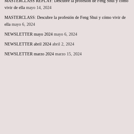
MASTERCLASS REPLAY: Descubre la profesión de Feng Shui y cómo
vivir de ella
mayo 14, 2024
MASTERCLASS: Descubre la profesión de Feng Shui y cómo vivir de
ella
mayo 6, 2024
NEWSLETTER mayo 2024
mayo 6, 2024
NEWSLETTER abril 2024
abril 2, 2024
NEWSLETTER marzo 2024
marzo 15, 2024