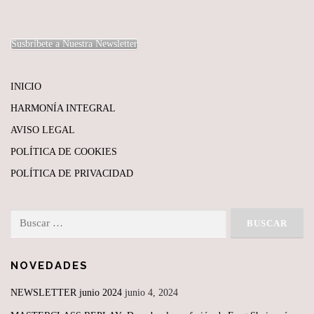
Susbríbete a Nuestra Newsletter
INICIO
HARMONÍA INTEGRAL
AVISO LEGAL
POLÍTICA DE COOKIES
POLÍTICA DE PRIVACIDAD
Buscar:
NOVEDADES
NEWSLETTER junio 2024
junio 4, 2024