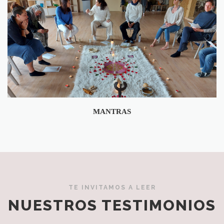
MANTRAS
TE INVITAMOS A LEER
NUESTROS TESTIMONIOS