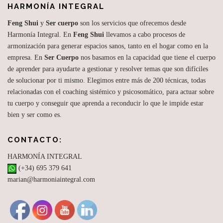
HARMONÍA INTEGRAL
Feng Shui
y
Ser cuerpo
son los servicios que ofrecemos desde
Harmonía Integral. En
Feng Shui
llevamos a cabo procesos de
armonización para generar espacios sanos, tanto en el hogar como en la
empresa. En
Ser Cuerpo
nos basamos en la capacidad que tiene el cuerpo
de aprender para ayudarte a gestionar y resolver temas que son difíciles
de solucionar por ti mismo. Elegimos entre más de 200 técnicas, todas
relacionadas con el coaching sistémico y psicosomático, para actuar sobre
tu cuerpo y conseguir que aprenda a reconducir lo que le impide estar
bien y ser como es.
CONTACTO:
HARMONÍA INTEGRAL
(+34) 695 379 641
marian@harmoniaintegral.com