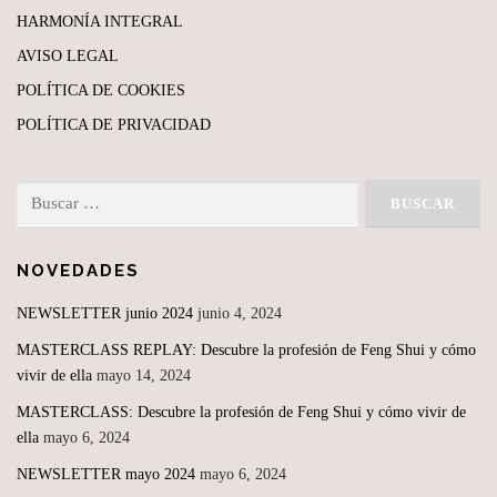
HARMONÍA INTEGRAL
AVISO LEGAL
POLÍTICA DE COOKIES
POLÍTICA DE PRIVACIDAD
Buscar:
NOVEDADES
NEWSLETTER junio 2024
junio 4, 2024
MASTERCLASS REPLAY: Descubre la profesión de Feng Shui y cómo
vivir de ella
mayo 14, 2024
MASTERCLASS: Descubre la profesión de Feng Shui y cómo vivir de
ella
mayo 6, 2024
NEWSLETTER mayo 2024
mayo 6, 2024