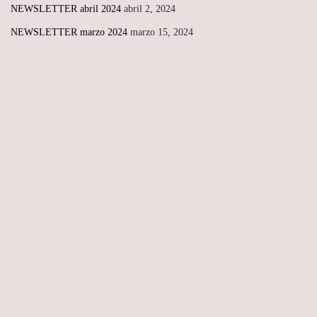
NEWSLETTER abril 2024
abril 2, 2024
NEWSLETTER marzo 2024
marzo 15, 2024