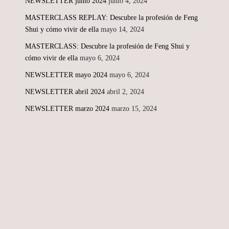
NEWSLETTER junio 2024
junio 4, 2024
MASTERCLASS REPLAY: Descubre la profesión de Feng
Shui y cómo vivir de ella
mayo 14, 2024
MASTERCLASS: Descubre la profesión de Feng Shui y
cómo vivir de ella
mayo 6, 2024
NEWSLETTER mayo 2024
mayo 6, 2024
NEWSLETTER abril 2024
abril 2, 2024
NEWSLETTER marzo 2024
marzo 15, 2024