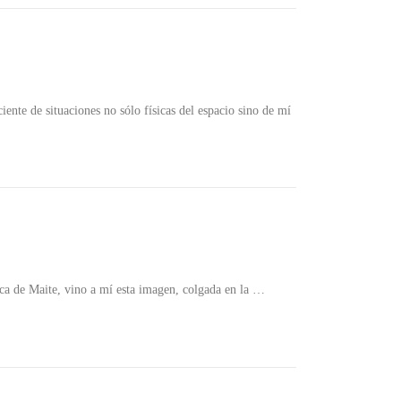
ente de situaciones no sólo físicas del espacio sino de mí
oca de Maite, vino a mí esta imagen, colgada en la …