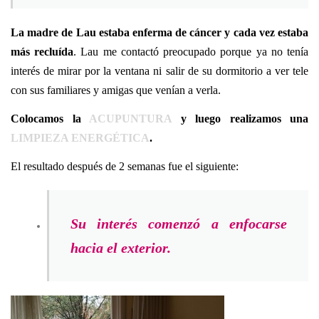
La madre de Lau estaba enferma de cáncer y cada vez estaba
más recluída
. Lau me contactó preocupado porque ya no tenía
interés de mirar por la ventana ni salir de su dormitorio a ver tele
con sus familiares y amigas que venían a verla.
Colocamos la
ACUPUNTURA
y luego realizamos una
LIMPIEZA ENERGÉTICA
.
El resultado después de 2 semanas fue el siguiente:
Su interés comenzó a enfocarse
hacia el exterior.