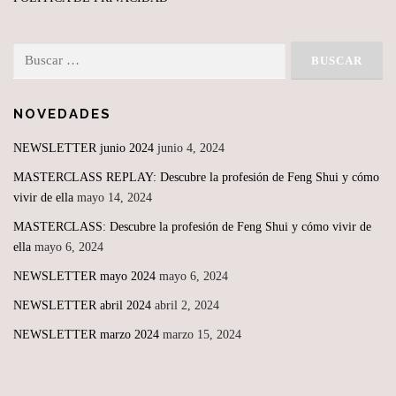
Buscar:
NOVEDADES
NEWSLETTER junio 2024
junio 4, 2024
MASTERCLASS REPLAY: Descubre la profesión de Feng Shui y cómo
vivir de ella
mayo 14, 2024
MASTERCLASS: Descubre la profesión de Feng Shui y cómo vivir de
ella
mayo 6, 2024
NEWSLETTER mayo 2024
mayo 6, 2024
NEWSLETTER abril 2024
abril 2, 2024
NEWSLETTER marzo 2024
marzo 15, 2024