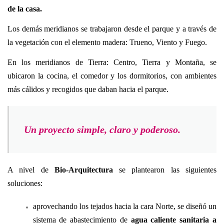
de la casa.
Los demás meridianos se trabajaron desde el parque y a través de
la vegetación con el elemento madera: Trueno, Viento y Fuego.
En los meridianos de Tierra: Centro, Tierra y Montaña, se
ubicaron la cocina, el comedor y los dormitorios, con ambientes
más cálidos y recogidos que daban hacia el parque.
Un proyecto simple, claro y poderoso.
A nivel de
Bio-Arquitectura
se plantearon las siguientes
soluciones:
aprovechando los tejados hacia la cara Norte, se diseñó un
sistema de abastecimiento de
agua caliente sanitaria a