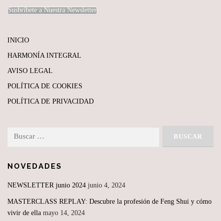
Susbríbete a Nuestra Newsletter
INICIO
HARMONÍA INTEGRAL
AVISO LEGAL
POLÍTICA DE COOKIES
POLÍTICA DE PRIVACIDAD
Buscar:
NOVEDADES
NEWSLETTER junio 2024
junio 4, 2024
MASTERCLASS REPLAY: Descubre la profesión de Feng Shui y cómo
vivir de ella
mayo 14, 2024