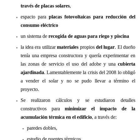
través de placas solares
,
espacio para
placas fotovoltaicas para reducción del
consumo eléctrico
un sistema de
recogida de aguas para riego y piscina
la idea era utilizar
materiales
propios
del lugar
. El dueño
tenía una empresa constructora y quería experimentar en
las zonas de servicio el uso del adobe y una
cubierta
ajardinada
. Lamentablemente la crisis del 2008 lo obligó
a vender el solar y no se pudo llevar a término el
proyecto.
Se realizaron cálculos y se estudiaron detalles
constructivos para
minimizar el impacto de la
acumulación térmica en el edificio
, a través de:
paredes dobles,
estudio de puentes térmicos,