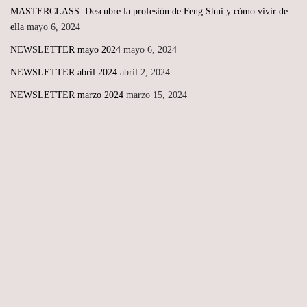
MASTERCLASS: Descubre la profesión de Feng Shui y cómo vivir de
ella
mayo 6, 2024
NEWSLETTER mayo 2024
mayo 6, 2024
NEWSLETTER abril 2024
abril 2, 2024
NEWSLETTER marzo 2024
marzo 15, 2024