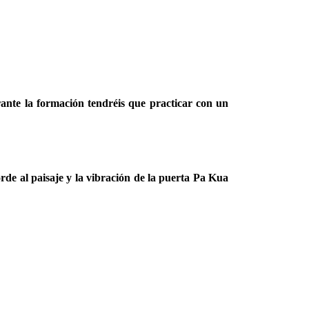
ante la formación tendréis que practicar con un
 al paisaje y la vibración de la puerta Pa Kua