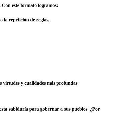
. Con este formato logramos:
o la repetición de reglas,
us virtudes y cualidades más profundas.
 esta sabiduría para gobernar a sus pueblos. ¿Por