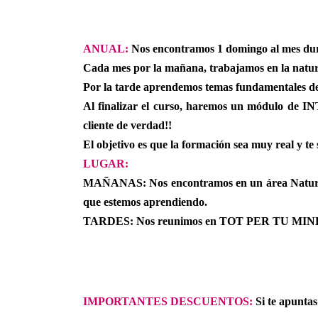
ANUAL:
Nos encontramos 1 domingo al mes dur
Cada mes por la mañana, trabajamos en la natu
Por la tarde aprendemos temas fundamentales de
Al finalizar el curso, haremos un módulo de IN
cliente de verdad!!
El objetivo es que la formación sea muy real y te 
LUGAR:
MAÑANAS: Nos encontramos en un área Natural c
que estemos aprendiendo.
TARDES: Nos reunimos en TOT PER TU MINERA
IMPORTANTES DESCUENTOS:
Si te apuntas