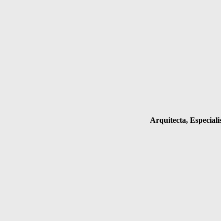
Arquitecta, Especial