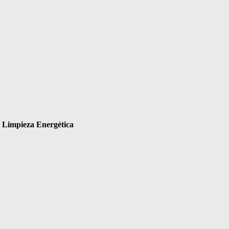
y Limpieza Energética