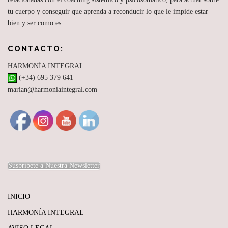
tu cuerpo y conseguir que aprenda a reconducir lo que le impide estar
bien y ser como es.
CONTACTO:
HARMONÍA INTEGRAL
(+34) 695 379 641
marian@harmoniaintegral.com
Susbríbete a Nuestra Newsletter
INICIO
HARMONÍA INTEGRAL