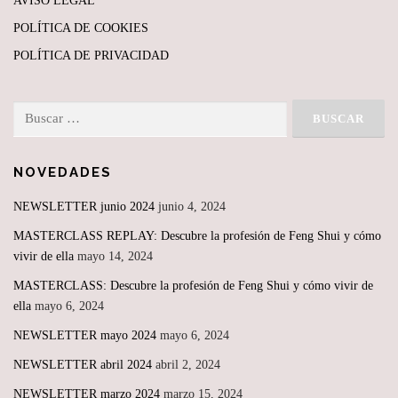
AVISO LEGAL
POLÍTICA DE COOKIES
POLÍTICA DE PRIVACIDAD
Buscar:
NOVEDADES
NEWSLETTER junio 2024
junio 4, 2024
MASTERCLASS REPLAY: Descubre la profesión de Feng Shui y cómo
vivir de ella
mayo 14, 2024
MASTERCLASS: Descubre la profesión de Feng Shui y cómo vivir de
ella
mayo 6, 2024
NEWSLETTER mayo 2024
mayo 6, 2024
NEWSLETTER abril 2024
abril 2, 2024
NEWSLETTER marzo 2024
marzo 15, 2024