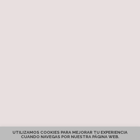
UTILIZAMOS COOKIES PARA MEJORAR TU EXPERIENCIA
CUANDO NAVEGAS POR NUESTRA PÁGINA WEB.