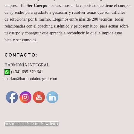
empresa. En
Ser Cuerpo
nos basamos en la capacidad que tiene el cuerpo
de aprender para ayudarte a gestionar y resolver temas que son difíciles
de solucionar por ti mismo. Elegimos entre más de 200 técnicas, todas
relacionadas con el coaching sistémico y psicosomático, para actuar sobre
tu cuerpo y conseguir que aprenda a reconducir lo que le impide estar
bien y ser como es.
CONTACTO:
HARMONÍA INTEGRAL
(+34) 695 379 641
marian@harmoniaintegral.com
Susbríbete a Nuestra Newsletter