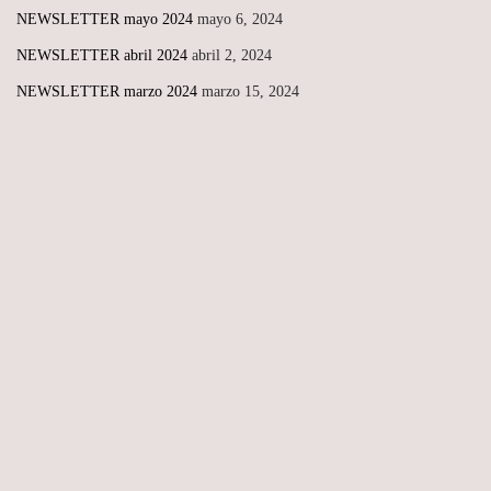
NEWSLETTER mayo 2024
mayo 6, 2024
NEWSLETTER abril 2024
abril 2, 2024
NEWSLETTER marzo 2024
marzo 15, 2024