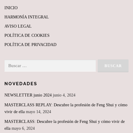
INICIO
HARMONÍA INTEGRAL
AVISO LEGAL
POLÍTICA DE COOKIES
POLÍTICA DE PRIVACIDAD
Buscar:
NOVEDADES
NEWSLETTER junio 2024
junio 4, 2024
MASTERCLASS REPLAY: Descubre la profesión de Feng Shui y cómo
vivir de ella
mayo 14, 2024
MASTERCLASS: Descubre la profesión de Feng Shui y cómo vivir de
ella
mayo 6, 2024