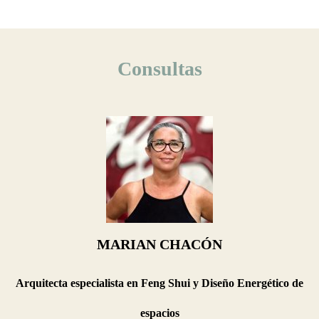
Consultas
MARIAN CHACÓN
Arquitecta especialista en Feng Shui y Diseño Energético de
espacios