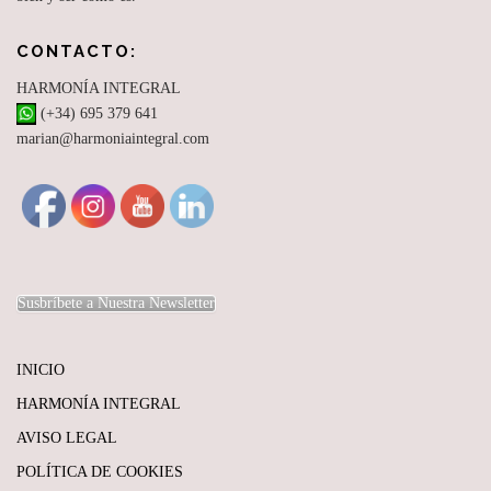
CONTACTO:
HARMONÍA INTEGRAL
(+34) 695 379 641
marian@harmoniaintegral.com
Susbríbete a Nuestra Newsletter
INICIO
HARMONÍA INTEGRAL
AVISO LEGAL
POLÍTICA DE COOKIES