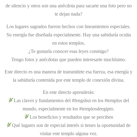
de silencio y otros son una anécdota para sacarte una foto pero no
te dejan nada?
Los lugares sagrados fueron hechos con lineamientos especiales.
Su energía fue diseñada especialmente. Hay una sabiduría oculta
en estos templos.
¿Te gustaría conocer esas leyes conmigo?
Tengo fotos y anécdotas que pueden interesarte muchísimo.
Este directo es una manera de transmitirte esa fuerza, esa energía y
la sabiduría contenida por este templo de conexión divina.
En este directo aprenderás:
Las claves y fundamentos del #fengshui en los #templos del
mundo, especialmente en los #templosdeegipto.
Los beneficios y resultados que se perciben
Qué lugares son de especial interés si tienes la oportunidad de
visitar este templo alguna vez.