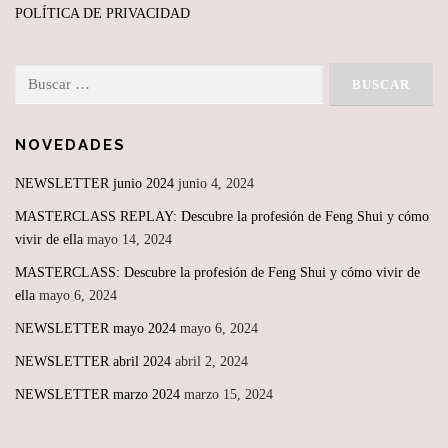
POLÍTICA DE PRIVACIDAD
Buscar:
NOVEDADES
NEWSLETTER junio 2024
junio 4, 2024
MASTERCLASS REPLAY: Descubre la profesión de Feng Shui y cómo
vivir de ella
mayo 14, 2024
MASTERCLASS: Descubre la profesión de Feng Shui y cómo vivir de
ella
mayo 6, 2024
NEWSLETTER mayo 2024
mayo 6, 2024
NEWSLETTER abril 2024
abril 2, 2024
NEWSLETTER marzo 2024
marzo 15, 2024