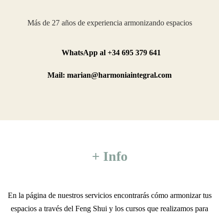
Más de 27 años de experiencia armonizando espacios
WhatsApp al +34 695 379 641
Mail: marian@harmoniaintegral.com
+ Info
En la página de nuestros servicios encontrarás cómo armonizar tus
espacios a través del Feng Shui y los cursos que realizamos para