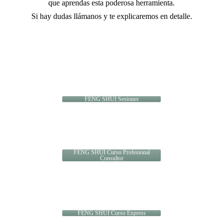
que aprendas esta poderosa herramienta.
Si hay dudas llámanos y te explicaremos en detalle.
FENG SHUI Sesiones
FENG SHUI Curso Profesional
Consultor
FENG SHUI Curso Express