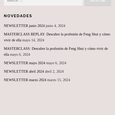
NOVEDADES
NEWSLETTER junio 2024
junio 4, 2024
MASTERCLASS REPLAY: Descubre la profesión de Feng Shui y cómo
vivir de ella
mayo 14, 2024
MASTERCLASS: Descubre la profesión de Feng Shui y cómo vivir de
ella
mayo 6, 2024
NEWSLETTER mayo 2024
mayo 6, 2024
NEWSLETTER abril 2024
abril 2, 2024
NEWSLETTER marzo 2024
marzo 15, 2024