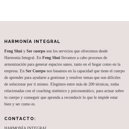
HARMONÍA INTEGRAL
Feng Shui
y
Ser cuerpo
son los servicios que ofrecemos desde
Harmonía Integral. En
Feng Shui
llevamos a cabo procesos de
armonización para generar espacios sanos, tanto en el hogar como en la
empresa. En
Ser Cuerpo
nos basamos en la capacidad que tiene el cuerpo
de aprender para ayudarte a gestionar y resolver temas que son difíciles
de solucionar por ti mismo. Elegimos entre más de 200 técnicas, todas
relacionadas con el coaching sistémico y psicosomático, para actuar sobre
tu cuerpo y conseguir que aprenda a reconducir lo que le impide estar
bien y ser como es.
CONTACTO:
HARMONÍA INTEGRAL