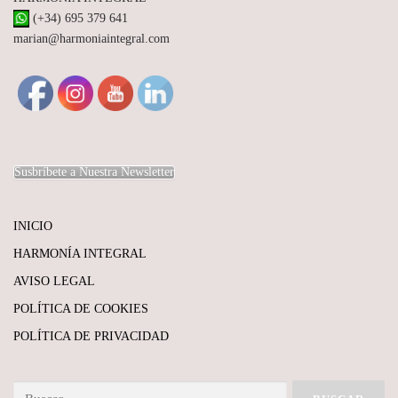
(+34) 695 379 641
marian@harmoniaintegral.com
Susbríbete a Nuestra Newsletter
INICIO
HARMONÍA INTEGRAL
AVISO LEGAL
POLÍTICA DE COOKIES
POLÍTICA DE PRIVACIDAD
Buscar: