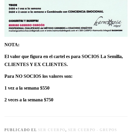
NOTA:
El valor que figura en el cartel es para SOCIOS La Semilla,
CLIENTES Y EX CLIENTES.
Para NO SOCIOS los valores son:
1 vez a la semana $550
2 veces a la semana $750
PUBLICADO EL
SER CUERPO
,
SER CUERPO - GRUPOS