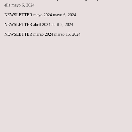
ella
mayo 6, 2024
NEWSLETTER mayo 2024
mayo 6, 2024
NEWSLETTER abril 2024
abril 2, 2024
NEWSLETTER marzo 2024
marzo 15, 2024