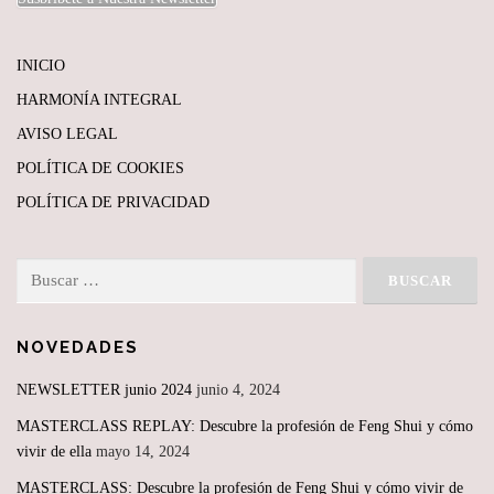
INICIO
HARMONÍA INTEGRAL
AVISO LEGAL
POLÍTICA DE COOKIES
POLÍTICA DE PRIVACIDAD
Buscar:
NOVEDADES
NEWSLETTER junio 2024
junio 4, 2024
MASTERCLASS REPLAY: Descubre la profesión de Feng Shui y cómo
vivir de ella
mayo 14, 2024
MASTERCLASS: Descubre la profesión de Feng Shui y cómo vivir de