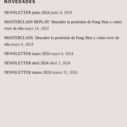
NOVEDADES
NEWSLETTER junio 2024
junio 4, 2024
MASTERCLASS REPLAY: Descubre la profesión de Feng Shui y cómo
vivir de ella
mayo 14, 2024
MASTERCLASS: Descubre la profesión de Feng Shui y cómo vivir de
ella
mayo 6, 2024
NEWSLETTER mayo 2024
mayo 6, 2024
NEWSLETTER abril 2024
abril 2, 2024
NEWSLETTER marzo 2024
marzo 15, 2024