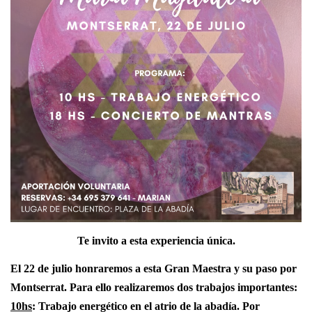
Te invito a esta experiencia única.
El 22 de julio honraremos a esta Gran Maestra y su paso por
Montserrat. Para ello realizaremos dos trabajos importantes:
10hs
: Trabajo energético en el atrio de la abadía. Por