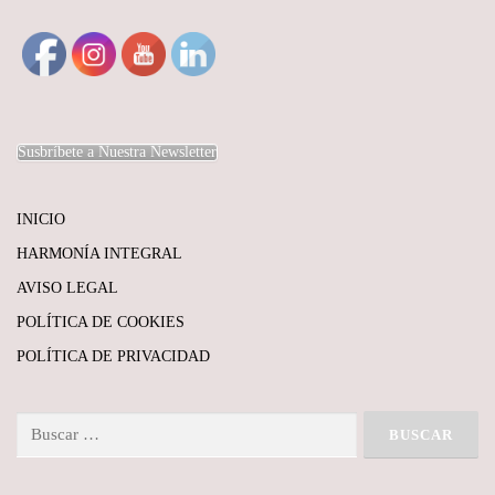
Susbríbete a Nuestra Newsletter
INICIO
HARMONÍA INTEGRAL
AVISO LEGAL
POLÍTICA DE COOKIES
POLÍTICA DE PRIVACIDAD
Buscar: