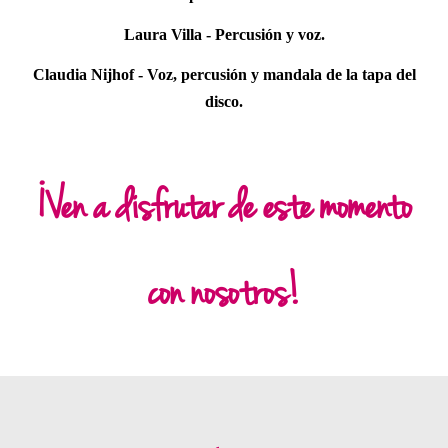
Laura Villa - Percusión y voz.
Claudia Nijhof - Voz, percusión y mandala de la tapa del
disco.
¡Ven a disfrutar de este momento
con nosotros!