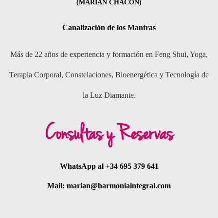
(MARIAN CHACÓN)
Canalización de los Mantras
Más de 22 años de experiencia y formación en Feng Shui, Yoga,
Terapia Corporal, Constelaciones, Bioenergética y Tecnología de
la Luz Diamante.
Consultas y Reservas
WhatsApp al +34 695 379 641
Mail: marian@harmoniaintegral.com