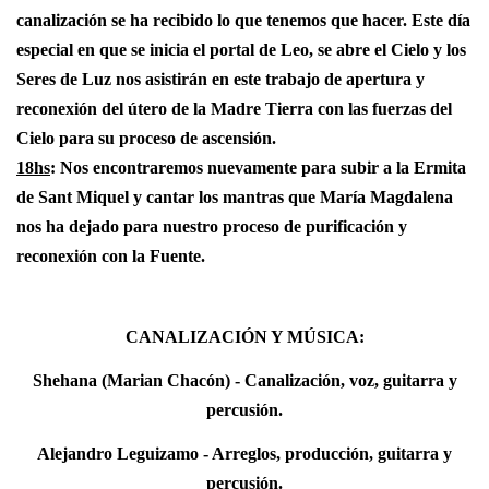
canalización se ha recibido lo que tenemos que hacer. Este día
especial en que se inicia el portal de Leo, se abre el Cielo y los
Seres de Luz nos asistirán en este trabajo de apertura y
reconexión del útero de la Madre Tierra con las fuerzas del
Cielo para su proceso de ascensión.
18hs
: Nos encontraremos nuevamente para subir a la Ermita
de Sant Miquel y cantar los mantras que María Magdalena
nos ha dejado para nuestro proceso de purificación y
reconexión con la Fuente.
CANALIZACIÓN Y MÚSICA:
Shehana (Marian Chacón) - Canalización, voz, guitarra y
percusión.
Alejandro Leguizamo - Arreglos, producción, guitarra y
percusión.