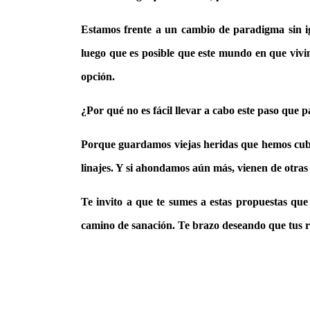
Estamos frente a un cambio de paradigma sin i
luego que es posible que este mundo en que vivi
opción.
¿
Por qué no es fácil llevar a cabo este paso que 
Porque guardamos viejas heridas que hemos cubie
linajes. Y si ahondamos aún más, vienen de otras 
Te invito a que te sumes a estas propuestas que
camino de sanación. Te brazo deseando que tus ra