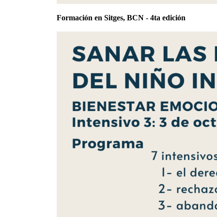
Formación en Sitges, BCN - 4ta edición