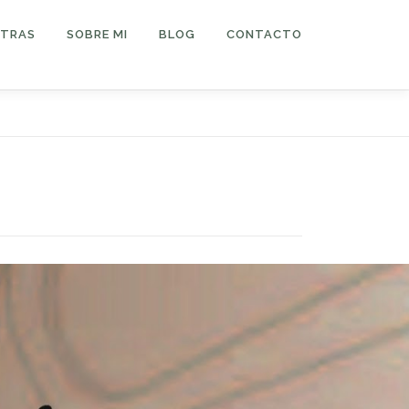
TRAS
SOBRE MI
BLOG
CONTACTO