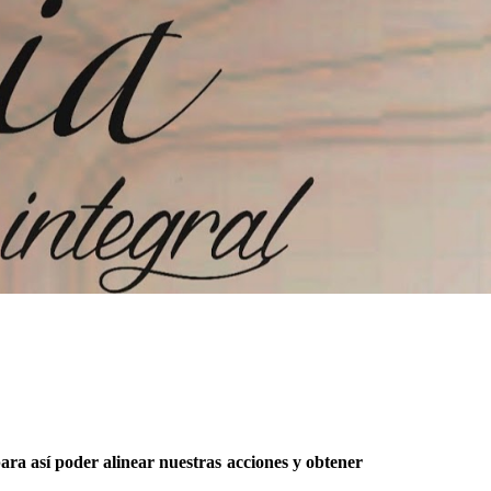
ara así poder alinear nuestras acciones y obtener