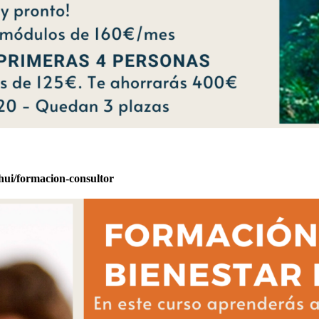
hui/formacion-consultor