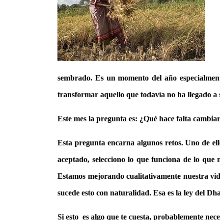
sembrado. Es un momento del año especialmente
transformar aquello que todavía no ha llegado a
Este mes la pregunta es: ¿Qué hace falta cambia
Esta pregunta encarna algunos retos. Uno de ell
aceptado, selecciono lo que funciona de lo que 
Estamos mejorando cualitativamente nuestra vid
sucede esto con naturalidad. Esa es la ley del Dha
Si esto es algo que te cuesta, probablemente neces